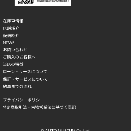
在庫車情報
店舗紹介
設備紹介
NEWS
お問い合わせ
ご購入のお客様へ
当店の特徴
ローン・リースについて
保証・サービスについて
納車までの流れ
プライバシーポリシー
商取引法・古物営業法に基づく表記
特定
© AUTO MUSEUM Co.,Ltd.