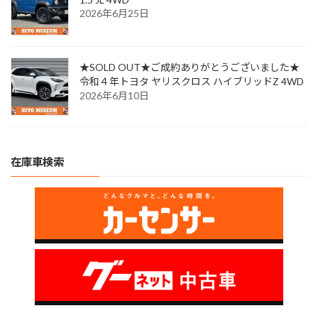
2026年6月25日
★SOLD OUT★ご成約ありがとうございました★
令和４年トヨタ ヤリスクロス ハイブリッドZ 4WD
2026年6月10日
在庫車検索