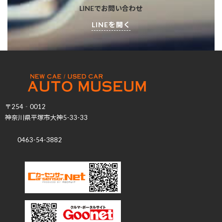
LINEでお問い合わせ
LINEを開く
〒254‐0012
神奈川県平塚市大神5-33-33
0463-54-3882