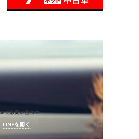
INEでお問い合わせ
LINEを開く