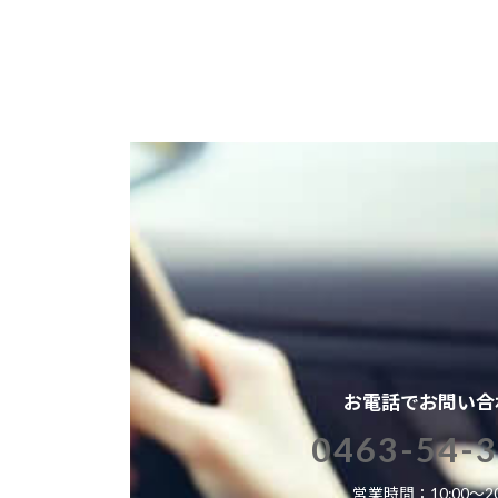
お電話でお問い合
0463-54-
営業時間：10:00～20