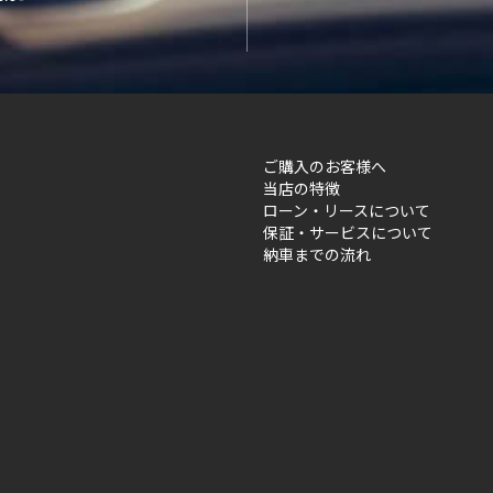
ご購入のお客様へ
当店の特徴
ローン・リースについて
保証・サービスについて
納車までの流れ