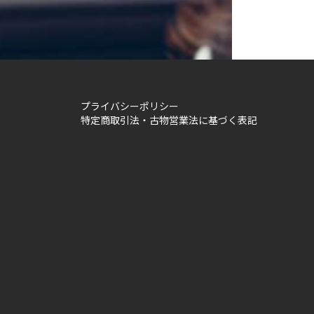
プライバシーポリシー
特定商取引法・古物営業法に基づく表記