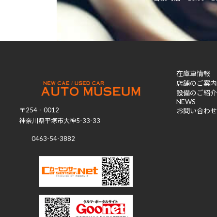
在庫車情報
店舗のご案内
設備のご紹介
NEWS
〒254‐0012
お問い合わせ
神奈川県平塚市大神5-33-33
0463-54-3882