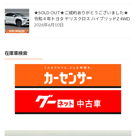
★SOLD OUT★ご成約ありがとうございました★
令和４年トヨタ ヤリスクロス ハイブリッドZ 4WD
2026年6月10日
在庫車検索