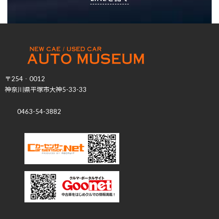
〒254‐0012
神奈川県平塚市大神5-33-33
0463-54-3882