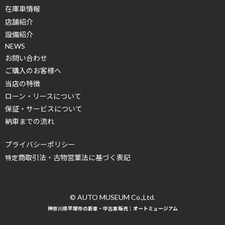
在庫車情報
店舗紹介
設備紹介
NEWS
お問い合わせ
ご購入のお客様へ
当店の特徴
ローン・リースについて
保証・サービスについて
納車までの流れ
プライバシーポリシー
商取引法・古物営業法に基づく表記
特定
© AUTO MUSEUM Co.,Ltd.
神奈川県平塚市の新車・中古車販売｜オートミュージアム