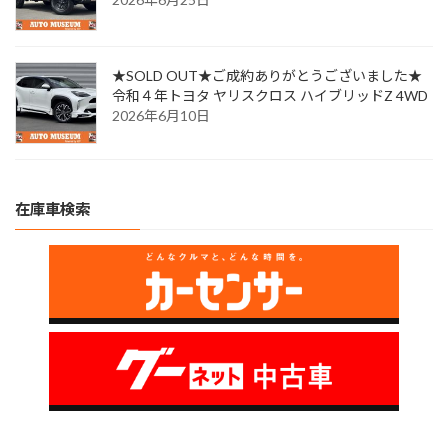
★SOLD OUT★ご成約ありがとうございました★
令和４年トヨタ ヤリスクロス ハイブリッドZ 4WD
2026年6月10日
在庫車検索