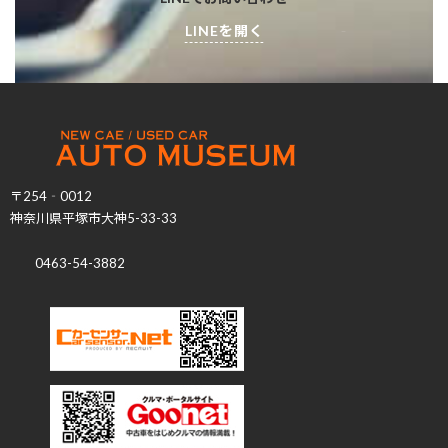
LINEを開く
〒254‐0012
神奈川県平塚市大神5-33-33
0463-54-3882