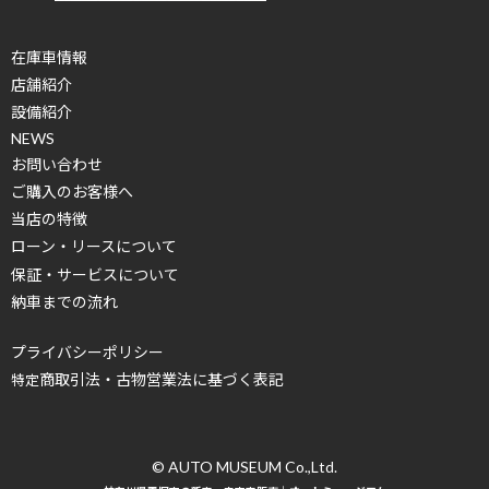
在庫車情報
店舗紹介
設備紹介
NEWS
お問い合わせ
ご購入のお客様へ
当店の特徴
ローン・リースについて
保証・サービスについて
納車までの流れ
プライバシーポリシー
商取引法・古物営業法に基づく表記
特定
© AUTO MUSEUM Co.,Ltd.