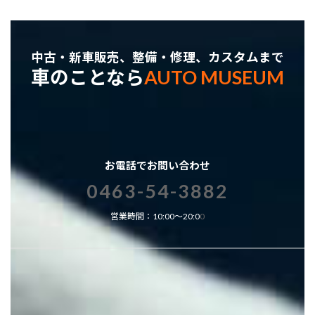
中古・新車販売、整備・修理、カスタムまで
車のことなら
AUTO MUSEUM
お電話でお問い合わせ
0463-54-3882
営業時間：10:00～20:0
0