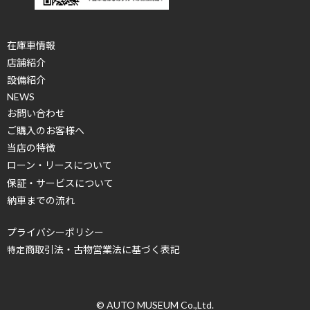
在庫車情報
店舗紹介
設備紹介
NEWS
お問い合わせ
ご購入のお客様へ
当店の特徴
ローン・リースについて
保証・サービスについて
納車までの流れ
プライバシーポリシー
商取引法・古物営業法に基づく表記
特定
© AUTO MUSEUM Co.,Ltd.