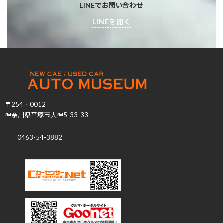
LINEでお問い合わせ
LINEを開く
〒254‐0012
神奈川県平塚市大神5-33-33
0463-54-3882