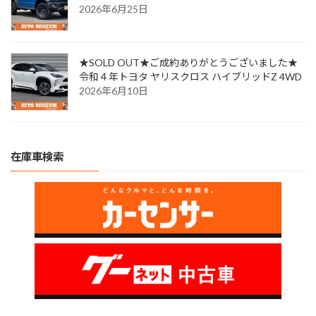
2026年6月25日
★SOLD OUT★ご成約ありがとうございました★
令和４年トヨタ ヤリスクロス ハイブリッドZ 4WD
2026年6月10日
在庫車検索