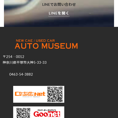
LINEでお問い合わせ
LINEを開く
〒254‐0012
神奈川県平塚市大神5-33-33
0463-54-3882