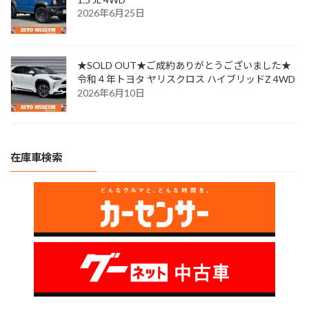
2026年6月25日
★SOLD OUT★ご成約ありがとうございました★
令和４年トヨタ ヤリスクロス ハイブリッドZ 4WD
2026年6月10日
在庫車検索