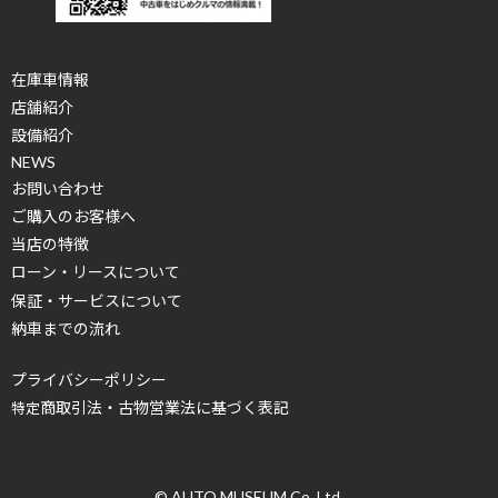
在庫車情報
店舗紹介
設備紹介
NEWS
お問い合わせ
ご購入のお客様へ
当店の特徴
ローン・リースについて
保証・サービスについて
納車までの流れ
プライバシーポリシー
商取引法・古物営業法に基づく表記
特定
© AUTO MUSEUM Co.,Ltd.