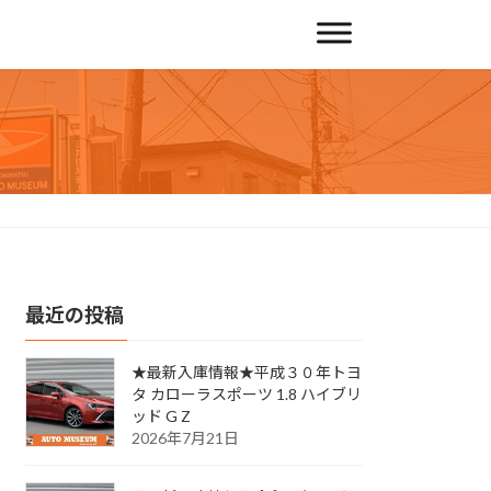
最近の投稿
★最新入庫情報★平成３０年トヨ
タ カローラスポーツ 1.8 ハイブリ
ッド G Z
2026年7月21日