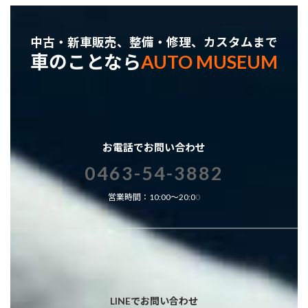
中古・新車販売、整備・修理、カスタムまで
車のことなら
AUTO MUSEUM
お電話でお問い合わせ
0463-54-3882
営業時間：10:00～20:0
0
LINEでお問い合わせ