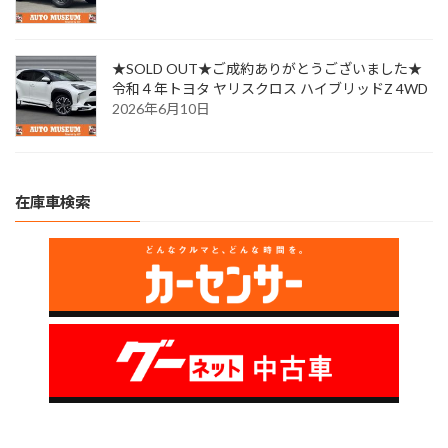
★SOLD OUT★ご成約ありがとうございました★
令和４年トヨタ ヤリスクロス ハイブリッドZ 4WD
2026年6月10日
在庫車検索