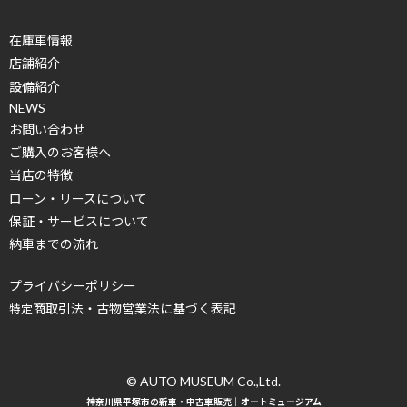
在庫車情報
店舗紹介
設備紹介
NEWS
お問い合わせ
ご購入のお客様へ
当店の特徴
ローン・リースについて
保証・サービスについて
納車までの流れ
プライバシーポリシー
商取引法・古物営業法に基づく表記
特定
© AUTO MUSEUM Co.,Ltd.
神奈川県平塚市の新車・中古車販売｜オートミュージアム