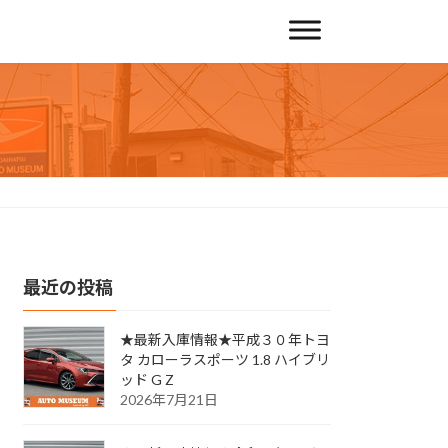
最近の投稿
★最新入庫情報★平成３０年トヨ
タ カローラスポーツ 1.8 ハイブリ
ッド G Z
2026年7月21日