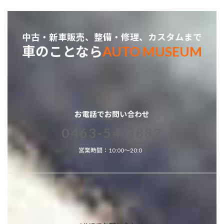
中古・新車販売、整備・修理、カスタムまで
車のことなら
AUTO MUSEUM
お電話でお問い合わせ
0463-54-3882
営業時間：10:00～20:0
0