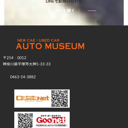
LINEでお問い合わせ
LINEを開く
〒254‐0012
神奈川県平塚市大神5-33-33
0463-54-3882