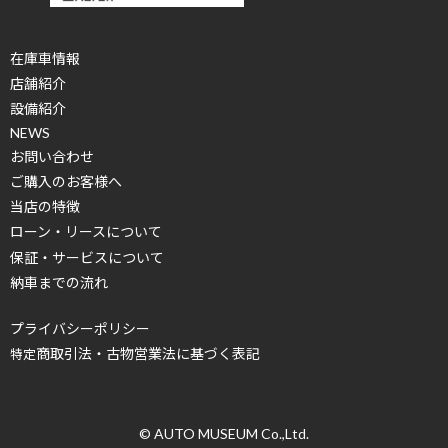
在庫車情報
店舗紹介
設備紹介
NEWS
お問い合わせ
ご購入のお客様へ
当店の特徴
ローン・リースについて
保証・サービスについて
納車までの流れ
プライバシーポリシー
商取引法・古物営業法に基づく表記
特定
© AUTO MUSEUM Co.,Ltd.